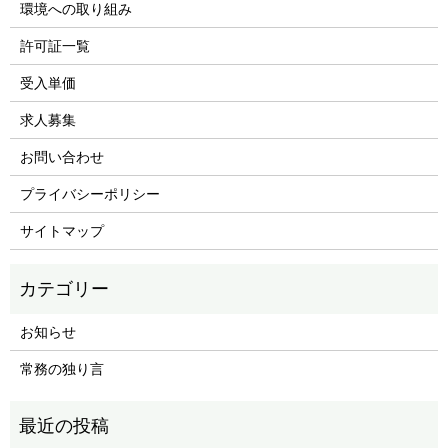
環境への取り組み
許可証一覧
受入単価
求人募集
お問い合わせ
プライバシーポリシー
サイトマップ
お知らせ
常務の独り言