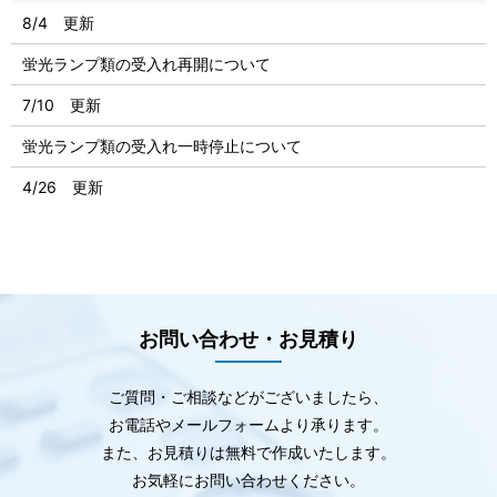
8/4 更新
蛍光ランプ類の受入れ再開について
7/10 更新
蛍光ランプ類の受入れ一時停止について
4/26 更新
お問い合わせ・お見積り
ご質問・ご相談などがございましたら、
お電話やメールフォームより承ります。
また、お見積りは無料で作成いたします。
お気軽にお問い合わせください。