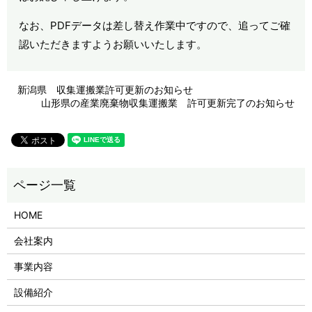
なお、PDFデータは差し替え作業中ですので、追ってご確
認いただきますようお願いいたします。
新潟県 収集運搬業許可更新のお知らせ
山形県の産業廃棄物収集運搬業 許可更新完了のお知らせ
HOME
会社案内
事業内容
設備紹介