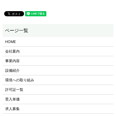
HOME
会社案内
事業内容
設備紹介
環境への取り組み
許可証一覧
受入単価
求人募集