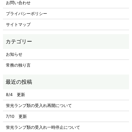
お問い合わせ
プライバシーポリシー
サイトマップ
お知らせ
常務の独り言
8/4 更新
蛍光ランプ類の受入れ再開について
7/10 更新
蛍光ランプ類の受入れ一時停止について