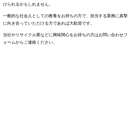
けられるかもしれません。
一般的な社会人としての教養をお持ちの方で、担当する業務に真摯
に向き合っていただける方であれば大歓迎です。
当社やリサイクル業などに興味関心をお持ちの方はお問い合わせフ
ォームからご連絡ください。