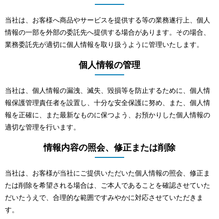
当社は、お客様へ商品やサービスを提供する等の業務遂行上、個人
情報の一部を外部の委託先へ提供する場合があります。その場合、
業務委託先が適切に個人情報を取り扱うように管理いたします。
個人情報の管理
当社は、個人情報の漏洩、滅失、毀損等を防止するために、個人情
報保護管理責任者を設置し、十分な安全保護に努め、また、個人情
報を正確に、また最新なものに保つよう、お預かりした個人情報の
適切な管理を行います。
情報内容の照会、修正または削除
当社は、お客様が当社にご提供いただいた個人情報の照会、修正ま
たは削除を希望される場合は、ご本人であることを確認させていた
だいたうえで、合理的な範囲ですみやかに対応させていただきま
す。