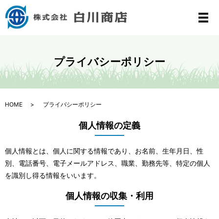
メ
プライバシーポリシー
HOME
プライバシーポリシー
個人情報の定義
個人情報とは、個人に関する情報であり、お名前、生年月日、性
別、電話番号、電子メールアドレス、職業、勤務先等、特定の個人
を識別し得る情報をいいます。
個人情報の収集・利用