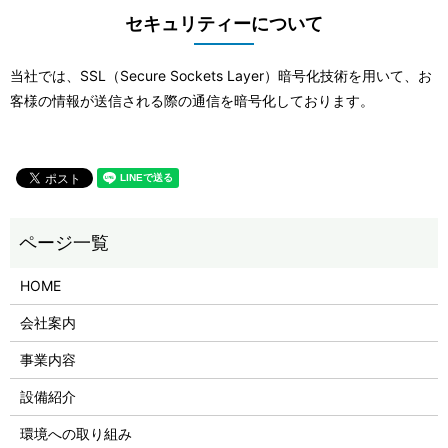
セキュリティーについて
当社では、SSL（Secure Sockets Layer）暗号化技術を用いて、お
客様の情報が送信される際の通信を暗号化しております。
HOME
会社案内
事業内容
設備紹介
環境への取り組み