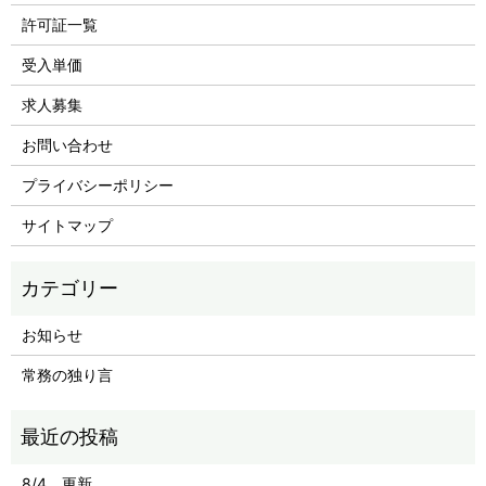
許可証一覧
受入単価
求人募集
お問い合わせ
プライバシーポリシー
サイトマップ
お知らせ
常務の独り言
8/4 更新